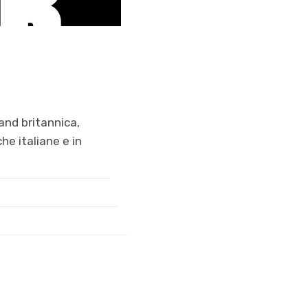
and britannica,
he italiane e in