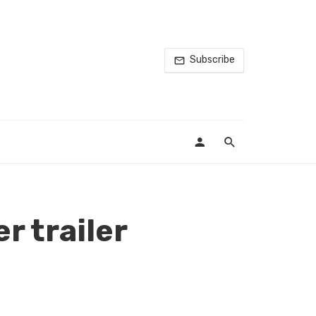
Subscribe
r trailer