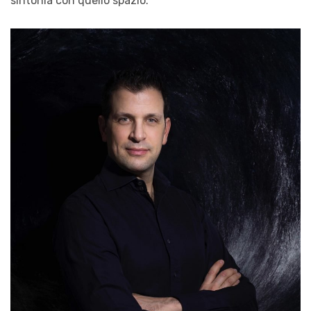
sintonia con quello spazio.