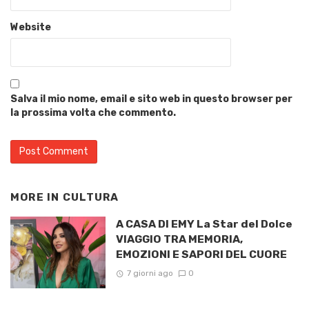
Website
Salva il mio nome, email e sito web in questo browser per
la prossima volta che commento.
MORE IN
CULTURA
A CASA DI EMY La Star del Dolce
VIAGGIO TRA MEMORIA,
EMOZIONI E SAPORI DEL CUORE
7 giorni ago
0