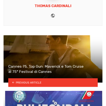
THOMAS CARDINALI
Website
Cannes 75, Top Gun: Maverick e Tom Cruise
al 75° Festival di Cannes
PREVIOUS ARTICLE