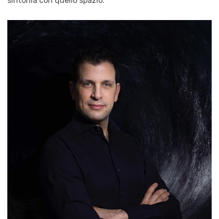
sintonia con quello spazio.