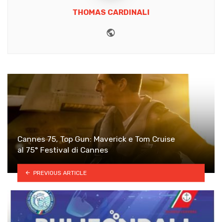
THOMAS CARDINALI
Website
Cannes 75, Top Gun: Maverick e Tom Cruise
al 75° Festival di Cannes
PREVIOUS ARTICLE