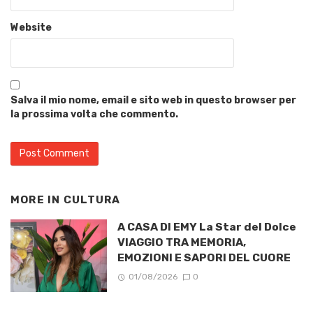
Website
Salva il mio nome, email e sito web in questo browser per
la prossima volta che commento.
MORE IN
CULTURA
A CASA DI EMY La Star del Dolce
VIAGGIO TRA MEMORIA,
EMOZIONI E SAPORI DEL CUORE
01/08/2026
0