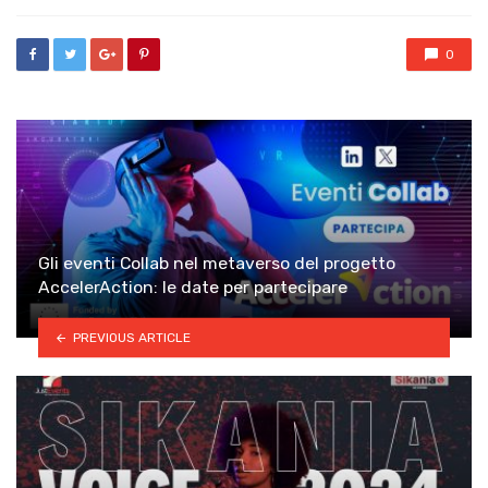
0
Gli eventi Collab nel metaverso del progetto
AccelerAction: le date per partecipare
PREVIOUS ARTICLE