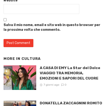
Website
Salva il mio nome, email e sito web in questo browser per
la prossima volta che commento.
MORE IN
CULTURA
A CASA DI EMY La Star del Dolce
VIAGGIO TRA MEMORIA,
EMOZIONI E SAPORI DEL CUORE
7 giorni ago
0
DONATELLA ZACCAGNINI ROMITO