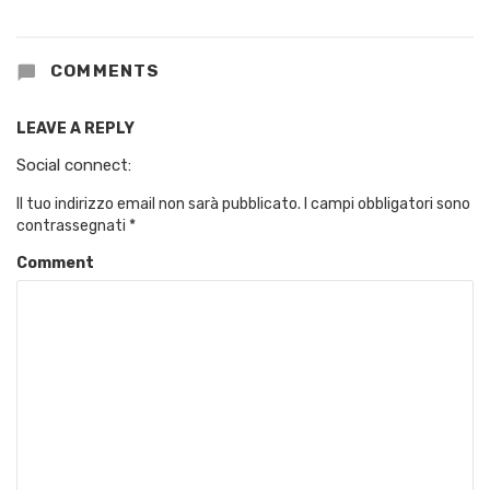
COMMENTS
LEAVE A REPLY
Social connect:
Il tuo indirizzo email non sarà pubblicato.
I campi obbligatori sono
contrassegnati
*
Comment