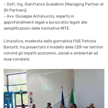
– Dott. Ing. Gianfranco Scalabrini (Managing Partner at
3H Partners);
– Avv. Giuseppe Antonuccio, esperto in
approfondimenti legali e burocratici legati alle
semplificazioni delle normative MITE.
L’iniziativa, moderata dalla giornalista FISE Patrizia
Barsotti, ha presentato il modello delle CER nei territori
nonché gli impatti economici, sociali e ambientali ad
esse correlate.