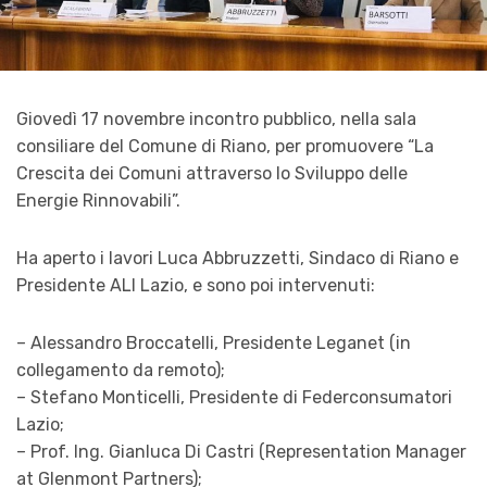
Giovedì 17 novembre incontro pubblico, nella sala
consiliare del Comune di Riano, per promuovere “La
Crescita dei Comuni attraverso lo Sviluppo delle
Energie Rinnovabili”.
Ha aperto i lavori Luca Abbruzzetti, Sindaco di Riano e
Presidente ALI Lazio, e sono poi intervenuti:
– Alessandro Broccatelli, Presidente Leganet (in
collegamento da remoto);
– Stefano Monticelli, Presidente di Federconsumatori
Lazio;
– Prof. Ing. Gianluca Di Castri (Representation Manager
at Glenmont Partners);