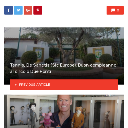
0
Tennis, De Sanctis (Sic Europe): Buon compleanno
al circolo Due Ponti
PREVIOUS ARTICLE