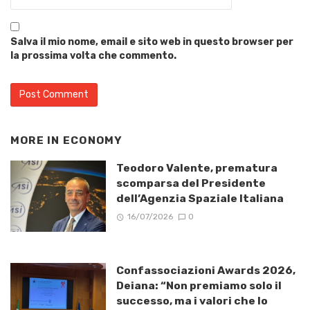
Salva il mio nome, email e sito web in questo browser per
la prossima volta che commento.
MORE IN
ECONOMY
Teodoro Valente, prematura
scomparsa del Presidente
dell’Agenzia Spaziale Italiana
16/07/2026
0
Confassociazioni Awards 2026,
Deiana: “Non premiamo solo il
successo, ma i valori che lo