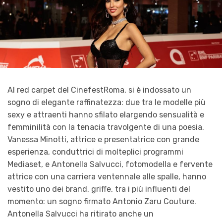
Al red carpet del CinefestRoma, si è indossato un
sogno di elegante raffinatezza: due tra le modelle più
sexy e attraenti hanno sfilato elargendo sensualità e
femminilità con la tenacia travolgente di una poesia.
Vanessa Minotti, attrice e presentatrice con grande
esperienza, conduttrici di molteplici programmi
Mediaset, e Antonella Salvucci, fotomodella e fervente
attrice con una carriera ventennale alle spalle, hanno
vestito uno dei brand, griffe, tra i più influenti del
momento: un sogno firmato Antonio Zaru Couture.
Antonella Salvucci ha ritirato anche un