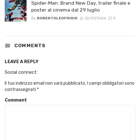
Spider-Man: Brand New Day, trailer finale e
poster al cinema dal 29 luglio
By
ROBERTOLEOFRIGIO
22/07/2026
0
COMMENTS
LEAVE A REPLY
Social connect:
Il tuo indirizzo email non sarà pubblicato.
I campi obbligatori sono
contrassegnati
*
Comment