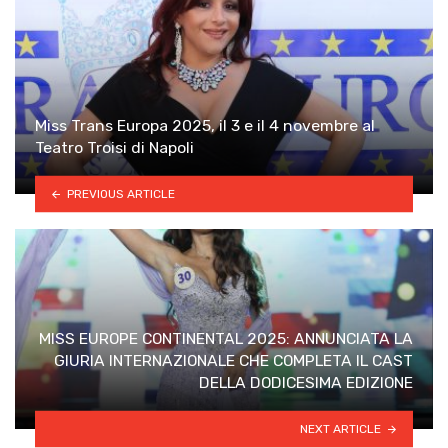
Miss Trans Europa 2025, il 3 e il 4 novembre al
Teatro Troisi di Napoli
PREVIOUS ARTICLE
MISS EUROPE CONTINENTAL 2025: ANNUNCIATA LA
GIURIA INTERNAZIONALE CHE COMPLETA IL CAST
DELLA DODICESIMA EDIZIONE
NEXT ARTICLE