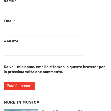
Name
*
Email
*
Website
Salva il mio nome, email e sito web in questo browser per
la prossima volta che commento.
MORE IN
MUSICA