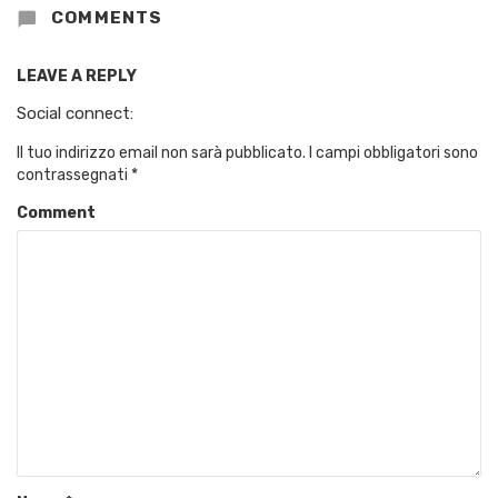
COMMENTS
LEAVE A REPLY
Social connect:
Il tuo indirizzo email non sarà pubblicato.
I campi obbligatori sono
contrassegnati
*
Comment