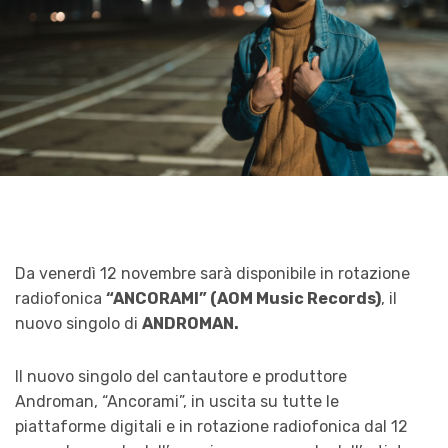
Da venerdì 12 novembre sarà disponibile in rotazione
radiofonica
“ANCORAMI” (AOM Music Records)
, il
nuovo singolo di
ANDROMAN.
Il nuovo singolo del cantautore e produttore
Androman, “Ancorami”, in uscita su tutte le
piattaforme digitali e in rotazione radiofonica dal 12