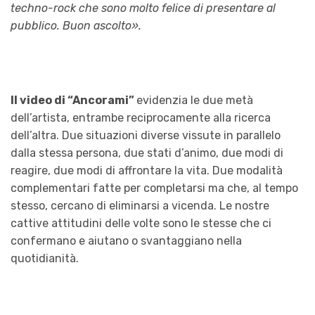
techno-rock che sono molto felice di presentare al
pubblico. Buon ascolto».
Il video di “Ancorami”
evidenzia le due metà
dell’artista, entrambe reciprocamente alla ricerca
dell’altra. Due situazioni diverse vissute in parallelo
dalla stessa persona, due stati d’animo, due modi di
reagire, due modi di affrontare la vita. Due modalità
complementari fatte per completarsi ma che, al tempo
stesso, cercano di eliminarsi a vicenda. Le nostre
cattive attitudini delle volte sono le stesse che ci
confermano e aiutano o svantaggiano nella
quotidianità.