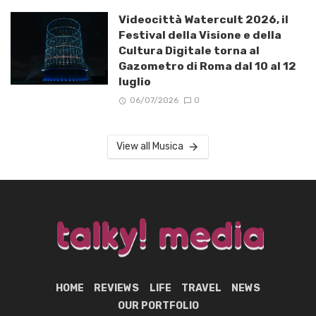
Videocittà Watercult 2026, il
Festival della Visione e della
Cultura Digitale torna al
Gazometro di Roma dal 10 al 12
luglio
06/07/2026
0
View all Musica
HOME
REVIEWS
LIFE
TRAVEL
NEWS
OUR PORTFOLIO