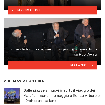
PREVIOUS ARTICLE
La Tavola Racconta, emozione per il documentario
su Pupi Avati
NEXT ARTICLE
YOU MAY ALSO LIKE
Dalle piazze ai nuovi inediti, il viaggio dei
Malafemmena in omaggio a Renzo Arbore e
l’Orchestra Italiana ​