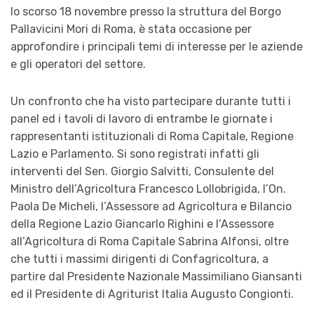
lo scorso 18 novembre presso la struttura del Borgo
Pallavicini Mori di Roma, è stata occasione per
approfondire i principali temi di interesse per le aziende
e gli operatori del settore.
Un confronto che ha visto partecipare durante tutti i
panel ed i tavoli di lavoro di entrambe le giornate i
rappresentanti istituzionali di Roma Capitale, Regione
Lazio e Parlamento. Si sono registrati infatti gli
interventi del Sen. Giorgio Salvitti, Consulente del
Ministro dell’Agricoltura Francesco Lollobrigida, l’On.
Paola De Micheli, l’Assessore ad Agricoltura e Bilancio
della Regione Lazio Giancarlo Righini e l’Assessore
all’Agricoltura di Roma Capitale Sabrina Alfonsi, oltre
che tutti i massimi dirigenti di Confagricoltura, a
partire dal Presidente Nazionale Massimiliano Giansanti
ed il Presidente di Agriturist Italia Augusto Congionti.