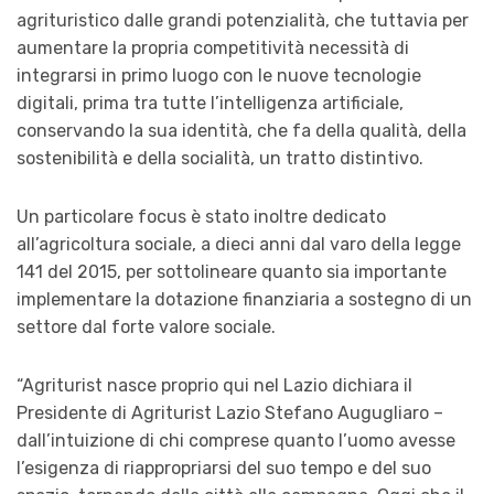
agrituristico dalle grandi potenzialità, che tuttavia per
aumentare la propria competitività necessità di
integrarsi in primo luogo con le nuove tecnologie
digitali, prima tra tutte l’intelligenza artificiale,
conservando la sua identità, che fa della qualità, della
sostenibilità e della socialità, un tratto distintivo.
Un particolare focus è stato inoltre dedicato
all’agricoltura sociale, a dieci anni dal varo della legge
141 del 2015, per sottolineare quanto sia importante
implementare la dotazione finanziaria a sostegno di un
settore dal forte valore sociale.
“Agriturist nasce proprio qui nel Lazio dichiara il
Presidente di Agriturist Lazio Stefano Augugliaro –
dall’intuizione di chi comprese quanto l’uomo avesse
l’esigenza di riappropriarsi del suo tempo e del suo