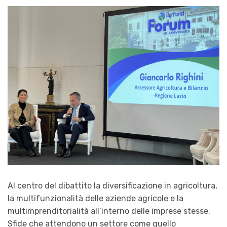
Al centro del dibattito la diversificazione in agricoltura,
la multifunzionalità delle aziende agricole e la
multimprenditorialità all’interno delle imprese stesse.
Sfide che attendono un settore come quello