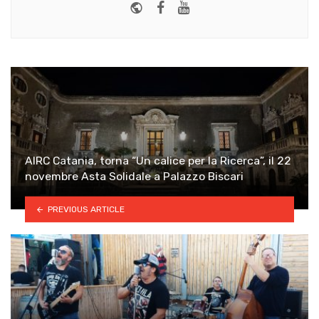
Website
Facebook
Youtube
AIRC Catania, torna “Un calice per la Ricerca”, il 22
novembre Asta Solidale a Palazzo Biscari
PREVIOUS ARTICLE