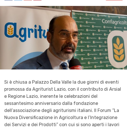
Si è chiusa a Palazzo Della Valle la due giorni di eventi
promossa da Agriturist Lazio, con il contributo di Arsial
e Regione Lazio, inerente le celebrazioni del
sessantesimo anniversario dalla fondazione
dell’associazione degli agriturismi italiani. Il Forum “La
Nuova Diversificazione in Agricoltura e l’Integrazione
dei Servizi e dei Prodotti” con cui si sono aperti i lavori