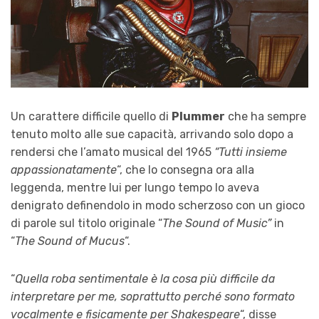
Un carattere difficile quello di
Plummer
che ha sempre
tenuto molto alle sue capacità, arrivando solo dopo a
rendersi che l’amato musical del 1965
“Tutti insieme
appassionatamente
“, che lo consegna ora alla
leggenda, mentre lui per lungo tempo lo aveva
denigrato definendolo in modo scherzoso con un gioco
di parole sul titolo originale “
The Sound of Music”
in
“
The Sound of Mucus
“.
“
Quella roba sentimentale è la cosa più difficile da
interpretare per me, soprattutto perché sono formato
vocalmente e fisicamente per Shakespeare
“, disse