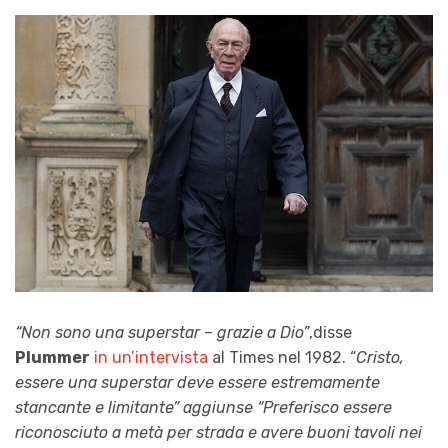
“Non sono una superstar – grazie a Dio”
,disse
Plummer
in un’intervista
al Times nel 1982. “
Cristo,
essere una superstar deve essere estremamente
stancante e limitante” aggiunse “
Preferisco essere
riconosciuto a metà per strada e avere buoni tavoli nei