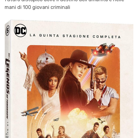
mani di 100 giovani criminali