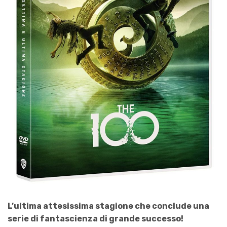
L’ultima attesissima stagione che conclude una
serie di fantascienza di grande successo!