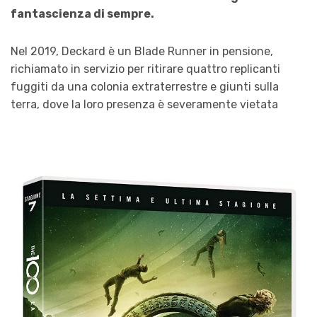
fantascienza di sempre.
Nel 2019, Deckard è un Blade Runner in pensione,
richiamato in servizio per ritirare quattro replicanti
fuggiti da una colonia extraterrestre e giunti sulla
terra, dove la loro presenza è severamente vietata