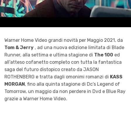
Warner Home Video grandi novità per Maggio 2021, da
Tom & Jerry
, ad una nuova edizione limitata di Blade
Runner, alla settima e ultima stagione di
The 100
ed
all’atteso cofanetto completo con tutta la fantastica
saga del futuro distopico creato da JASON
ROTHENBERG e tratta dagli omonimi romanzi di
KASS
MORGAN
, fino alla quinta stagione di Dc’s Legend of
Tomorrow, un maggio da non perdere in Dvd e Blue Ray
grazie a Warner Home Video.