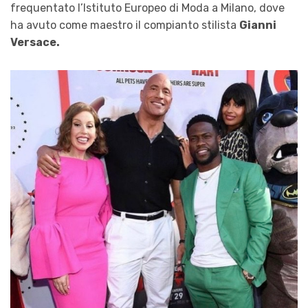
frequentato l’Istituto Europeo di Moda a Milano, dove
ha avuto come maestro il compianto stilista
Gianni
Versace.