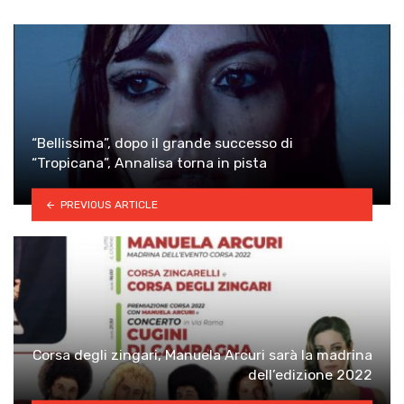
“Bellissima”, dopo il grande successo di
“Tropicana”, Annalisa torna in pista
PREVIOUS ARTICLE
Corsa degli zingari, Manuela Arcuri sarà la madrina
dell’edizione 2022