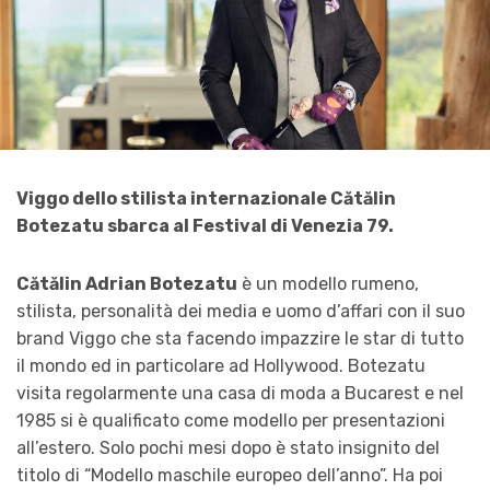
Viggo dello stilista internazionale Cătălin
Botezatu sbarca al Festival di Venezia 79.
Cătălin Adrian Botezatu
è un modello rumeno,
stilista, personalità dei media e uomo d’affari con il suo
brand Viggo che sta facendo impazzire le star di tutto
il mondo ed in particolare ad Hollywood. Botezatu
visita regolarmente una casa di moda a Bucarest e nel
1985 si è qualificato come modello per presentazioni
all’estero. Solo pochi mesi dopo è stato insignito del
titolo di “Modello maschile europeo dell’anno”. Ha poi