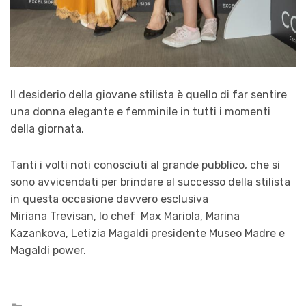
Il desiderio della giovane stilista è quello di far sentire
una donna elegante e femminile in tutti i momenti
della giornata.
Tanti i volti noti conosciuti al grande pubblico, che si
sono avvicendati per brindare al successo della stilista
in questa occasione davvero esclusiva
Miriana Trevisan, lo chef Max Mariola, Marina
Kazankova, Letizia Magaldi presidente Museo Madre e
Magaldi power.
Posted