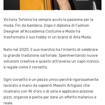
Victoria Torlonia ha sempre avuto la passione per la
moda. Fin da bambina. Dopo il diploma di Fashion
Designer all’Accademia Costume e Moda ha
trasformato il suo hobby in un brand di Alta Moda.
Nato nel 2020, il suo marchio ha l’intento di celebrare
la grande tradizione sartoriale. Sperimentando nuove
soluzioni creative e questo attraverso un capo iconico
e regale come il corsetto.
Ogni corsetto è un pezzo unico perchè rigorosamente
lavorato a mano da sapienti Maestri Artigiani che
ricamano con fili d’oro o di seta e applicano preziosi
pizzi, organze e pietre per dare un effetto materico e
reale.