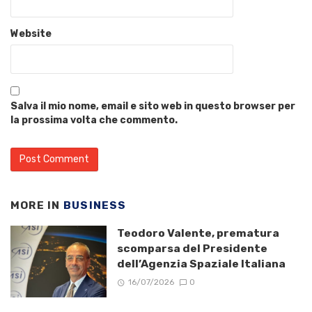
Website
Salva il mio nome, email e sito web in questo browser per
la prossima volta che commento.
MORE IN
BUSINESS
Teodoro Valente, prematura
scomparsa del Presidente
dell’Agenzia Spaziale Italiana
16/07/2026
0