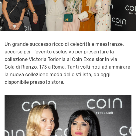
Un grande successo ricco di celebrità e maestranze,
accorse per l’evento esclusivo per presentare la
collezione Victoria Torlonia al Coin Excelsior in via
Cola di Rienzo, 173 a Roma. Tanti volti noti ad ammirare
la nuova collezione moda delle stilista, da oggi
disponibile presso lo store.