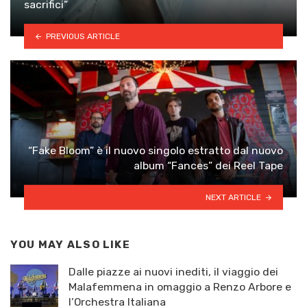
sacrifici”
PREVIOUS ARTICLE
“Fake Bloom” è il nuovo singolo estratto dal nuovo
album “Fances” dei Reel Tape
NEXT ARTICLE
YOU MAY ALSO LIKE
Dalle piazze ai nuovi inediti, il viaggio dei
Malafemmena in omaggio a Renzo Arbore e
l’Orchestra Italiana ​