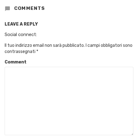
COMMENTS
LEAVE A REPLY
Social connect:
Il tuo indirizzo email non sarà pubblicato.
I campi obbligatori sono
contrassegnati
*
Comment