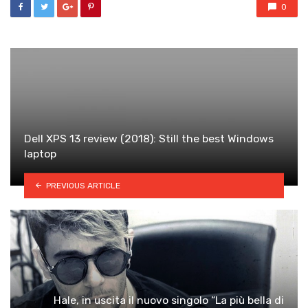
0
Dell XPS 13 review (2018): Still the best Windows
laptop
PREVIOUS ARTICLE
Hale, in uscita il nuovo singolo “La più bella di