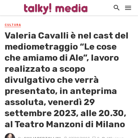
CULTURA
Valeria Cavalli è nel cast del
mediometraggio “Le cose
che amiamo di Ale”, lavoro
realizzato a scopo
divulgativo che verrà
presentato, in anteprima
assoluta, venerdì 29
settembre 2023, alle 20.30,
al Teatro Manzoni di Milano