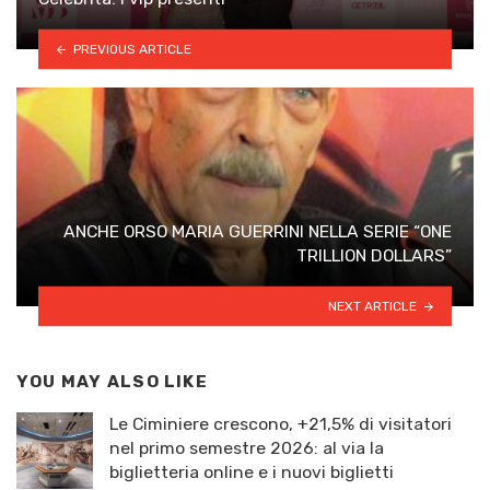
PREVIOUS ARTICLE
ANCHE ORSO MARIA GUERRINI NELLA SERIE “ONE
TRILLION DOLLARS”
NEXT ARTICLE
YOU MAY ALSO LIKE
Le Ciminiere crescono, +21,5% di visitatori
nel primo semestre 2026: al via la
biglietteria online e i nuovi biglietti