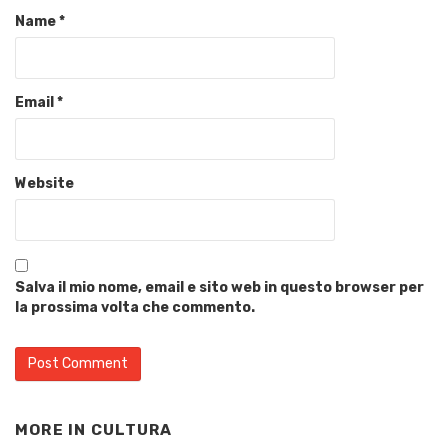
Name
*
Email
*
Website
Salva il mio nome, email e sito web in questo browser per
la prossima volta che commento.
MORE IN
CULTURA