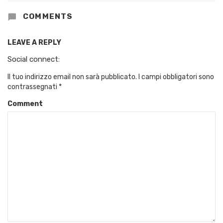
COMMENTS
LEAVE A REPLY
Social connect:
Il tuo indirizzo email non sarà pubblicato.
I campi obbligatori sono
contrassegnati
*
Comment