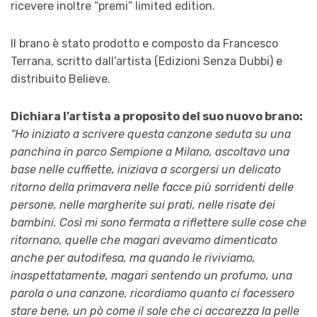
ricevere inoltre “premi” limited edition.
Il brano è stato prodotto e composto da Francesco
Terrana, scritto dall’artista (Edizioni Senza Dubbi) e
distribuito Believe.
Dichiara l’artista a proposito del suo nuovo brano:
“Ho iniziato a scrivere questa canzone seduta su una
panchina in parco Sempione a Milano, ascoltavo una
base nelle cuffiette, iniziava a scorgersi un delicato
ritorno della primavera nelle facce più sorridenti delle
persone, nelle margherite sui prati, nelle risate dei
bambini. Così mi sono fermata a riflettere sulle cose che
ritornano, quelle che magari avevamo dimenticato
anche per autodifesa, ma quando le riviviamo,
inaspettatamente, magari sentendo un profumo, una
parola o una canzone, ricordiamo quanto ci facessero
stare bene, un pò come il sole che ci accarezza la pelle