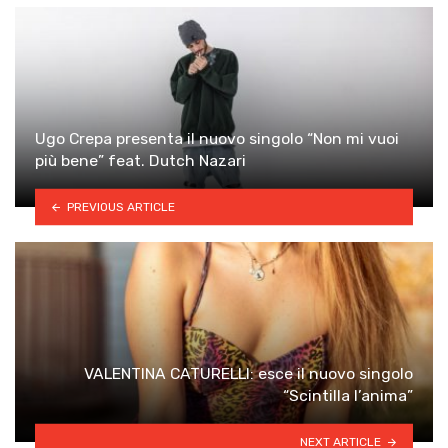
Ugo Crepa presenta il nuovo singolo “Non mi vuoi
più bene” feat. Dutch Nazari
PREVIOUS ARTICLE
VALENTINA CATURELLI: esce il nuovo singolo
“Scintilla l’anima”
NEXT ARTICLE