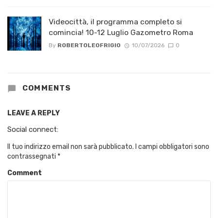
Videocittà, il programma completo si
comincia! 10-12 Luglio Gazometro Roma
By
ROBERTOLEOFRIGIO
10/07/2026
0
COMMENTS
LEAVE A REPLY
Social connect:
Il tuo indirizzo email non sarà pubblicato.
I campi obbligatori sono
contrassegnati
*
Comment