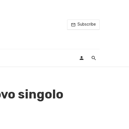
Subscribe
ovo singolo