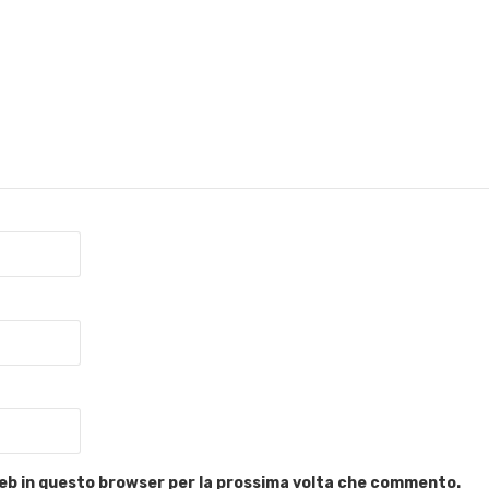
 web in questo browser per la prossima volta che commento.