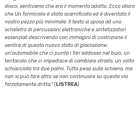
disco, sentivamo che era il momento adatto. Ecco allora
che Un formicolio è stata scarnificata ed è diventata il
nostro pezzo più minimale. Il testo si sposa ad uno
scheletro di percussioni elettroniche e sintetizzatori
essenziali descrivendo con immagini di costrizione il
sentire di questo nuovo stato di glaciazione:
un’automobile che ci punta i fari addosso nel buio, un
tentacolo che ci impedisce di cambiare strada, un volto
schiacciato tra due palmi. Tutto pesa sulla schiena, ma
non si può fare altro se non continuare su questa via
forzatamente dritta.”
(
LISTREA
)