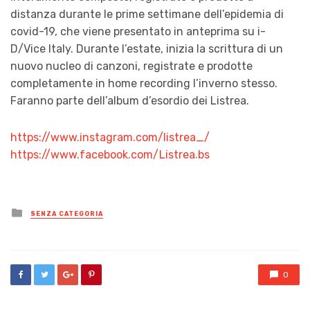
distanza durante le prime settimane dell’epidemia di
covid-19, che viene presentato in anteprima su i-
D/Vice Italy. Durante l’estate, inizia la scrittura di un
nuovo nucleo di canzoni, registrate e prodotte
completamente in home recording l’inverno stesso.
Faranno parte dell’album d’esordio dei Listrea.
https://www.instagram.com/listrea_/
https://www.facebook.com/Listrea.bs
Posted
SENZA CATEGORIA
in
0