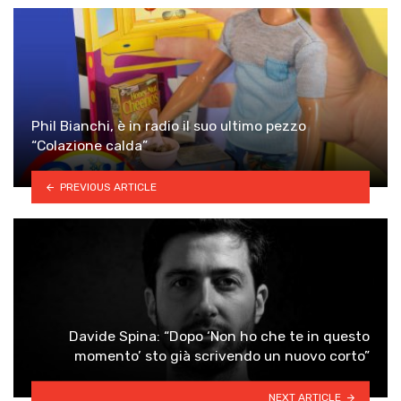
Phil Bianchi, è in radio il suo ultimo pezzo
“Colazione calda”
PREVIOUS ARTICLE
Davide Spina: “Dopo ‘Non ho che te in questo
momento’ sto già scrivendo un nuovo corto”
NEXT ARTICLE