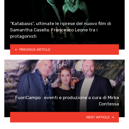
“Katabasis”, ultimate le riprese del nuovo film di
Samantha Casella. Francesco Leone tra i
protagonisti
PREVIOUS ARTICLE
FuoriCampo : eventi e produzione a cura di Mirka
Contessa
NEXT ARTICLE