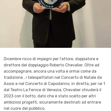
Dicembre ricco di impegni per l’attore, doppiatore e
direttore del doppiaggio Roberto Chevalier. Oltre ad
accompagnare, ancora una volta e ormai come da
tradizione , i telespettatori nel Concerto di Natale da
Assisi e nel Concerto di Capodanno, in diretta, per rai 1
dal Teatro La Fenice di Venezia, Chevalier chiuderà il
2023 con il botto, dato che è stato scelto per altri
ambiziosi progetti, sicuramente destinati ad entrare
nel cuore del pubblico.