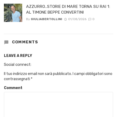
AZZURRO..STORIE DI MARE TORNA SU RAI 1:
AL TIMONE BEPPE CONVERTINI
By
GIULIABERTOLLINI
01/08/2026
0
COMMENTS
LEAVE A REPLY
Social connect:
Il tuo indirizzo email non sarà pubblicato.
I campi obbligatori sono
contrassegnati
*
Comment