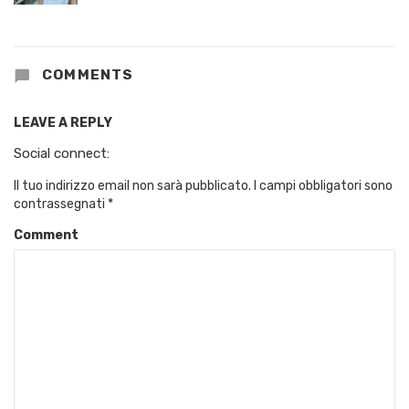
COMMENTS
LEAVE A REPLY
Social connect:
Il tuo indirizzo email non sarà pubblicato.
I campi obbligatori sono
contrassegnati
*
Comment