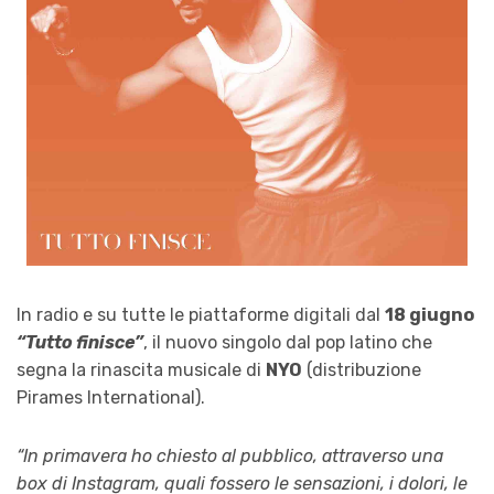
In radio e su tutte le piattaforme digitali dal
18 giugno
“Tutto finisce”
, il nuovo singolo dal pop latino che
segna la rinascita musicale di
NYO
(distribuzione
Pirames International).
“In primavera ho chiesto al pubblico, attraverso una
box di Instagram, quali fossero le sensazioni, i dolori, le