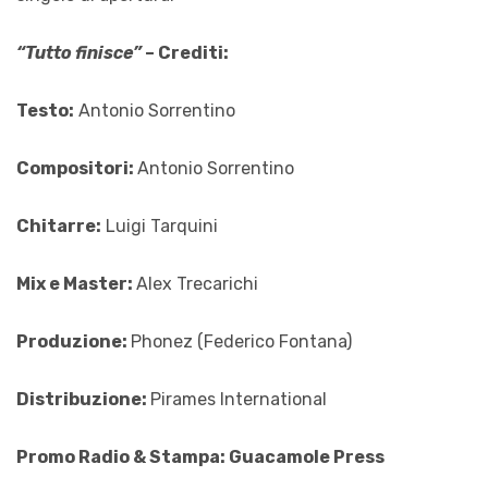
“Tutto finisce”
– Crediti:
Testo:
Antonio Sorrentino
Compositori:
Antonio Sorrentino
Chitarre:
Luigi Tarquini
Mix e Master:
Alex Trecarichi
Produzione:
Phonez (Federico Fontana)
Distribuzione:
Pirames International
Promo Radio & Stampa: Guacamole Press