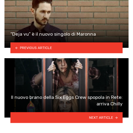
“Deja vu” è il nuovo singolo di Maronna
PREVIOUS ARTICLE
Il nuovo brano della Six Eggs Crew spopola in Rete:
arriva Chilly
NEXT ARTICLE