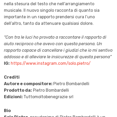
nella stesura del testo che nell’arrangiamento
musicale. Il nuovo singolo racconta di quanto sia
importante in un rapporto prendersi cura l’uno
dell’altro, tanto da attenuare qualsiasi dolore.
“Con tra le luci ho provato a raccontare il rapporto di
aiuto reciproco che avevo con questa persona. Un
rapporto capace di cancellare i giudizi che io mi sentivo
addosso e di alleviare le insicurezze di questa persona”
IG:
https://www.instagram.com/solo.pietro/
Crediti
Autore e compositore:
Pietro Bombardelli
Prodotto da:
Pietro Bombardelli
Edizioni:
Tuttomoltobenegrazie srl
Bio