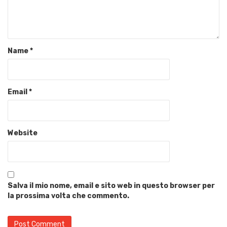
Name
*
Email
*
Website
Salva il mio nome, email e sito web in questo browser per
la prossima volta che commento.