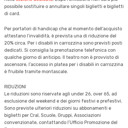
possibile sostituire o annullare singoli biglietti e biglietti
di card.
Per portatori di handicap che al momento dell’acquisto
attestano l’invalidità, è prevista una di riduzione del
20% circa. Per i disabili in carrozzina sono previsti posti
dedicati. Si consiglia la prenotazione telefonica con
qualche giorno di anticipo. Il teatro non è provvisto di
ascensore, l’accesso in platea per i disabili in carrozzina
è fruibile tramite montascale.
RIDUZIONI
Le riduzioni sono riservate agli under 26, over 65, ad
esclusione del weekend e dei giorni festivi e prefestivi.
Sono previste ulteriori riduzioni su abbonamenti e
biglietti per Cral, Scuole, Gruppi, Associazioni
convenzionate, contattando l’Ufficio Promozione del