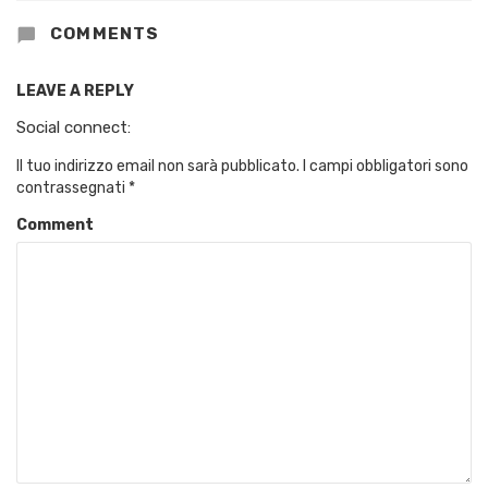
COMMENTS
LEAVE A REPLY
Social connect:
Il tuo indirizzo email non sarà pubblicato.
I campi obbligatori sono
contrassegnati
*
Comment