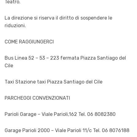
Teatro.
La direzione si riserva il diritto di sospendere le
riduzioni.
COME RAGGIUNGERCI
Bus Linea 52 – 53 – 223 fermata Piazza Santiago del
Cile
Taxi Stazione taxi Piazza Santiago del Cile
PARCHEGGI CONVENZIONATI
Parioli Garage – Viale Parioli,162 Tel. 06 8082380
Garage Parioli 2000 – Viale Parioli 11/c Tel. 06 8076188