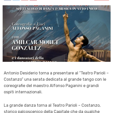
Antonio Desiderio torna a presentare al “Teatro Parioli –
Costanzo” una serata dedicata al grande tango con le
coreografie del maestro Alfonso Paganini e grandi
ospiti internazionali.
La grande danza torna al Teatro Parioli – Costanzo,
storico palcoscenico della Capitale che da qualche