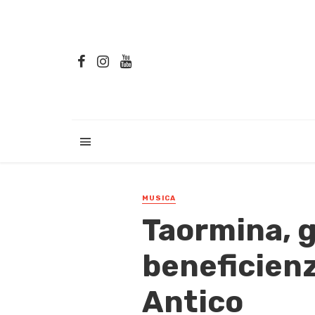
MUSICA
Taormina, g
beneficienz
Antico