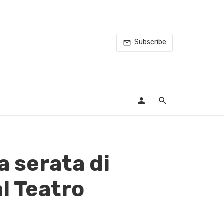
Subscribe
a serata di
l Teatro