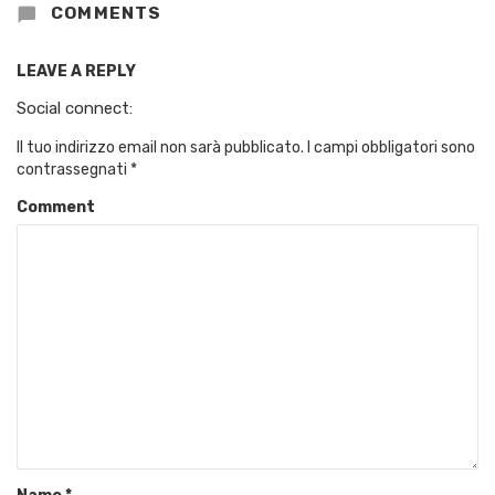
COMMENTS
LEAVE A REPLY
Social connect:
Il tuo indirizzo email non sarà pubblicato.
I campi obbligatori sono
contrassegnati
*
Comment