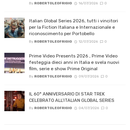
By
ROBERTOLEOFRIGIO
16/07/2026
0
Italian Global Series 2026, tutti i vincitori
per la Fiction Italiana e Internazionale e
riconoscimento per Portobello
By
ROBERTOLEOFRIGIO
12/07/2026
0
Prime Video Presents 2026 , Prime Video
festeggia dieci anni in Italia e svela nuovi
film, serie e show Prime Original
By
ROBERTOLEOFRIGIO
09/07/2026
0
IL 60° ANNIVERSARIO DI STAR TREK
CELEBRATO ALL’ITALIAN GLOBAL SERIES
By
ROBERTOLEOFRIGIO
04/07/2026
0