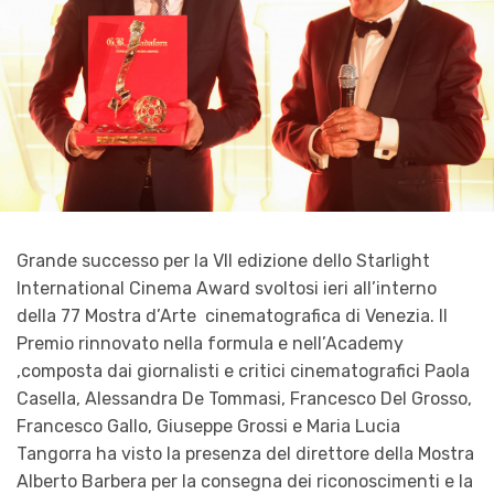
Grande successo per la VII edizione dello Starlight
International Cinema Award svoltosi ieri all’interno
della 77 Mostra d’Arte cinematografica di Venezia. Il
Premio rinnovato nella formula e nell’Academy
,composta dai giornalisti e critici cinematografici Paola
Casella, Alessandra De Tommasi, Francesco Del Grosso,
Francesco Gallo, Giuseppe Grossi e Maria Lucia
Tangorra ha visto la presenza del direttore della Mostra
Alberto Barbera per la consegna dei riconoscimenti e la