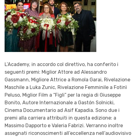
L’Academy, in accordo col direttivo, ha conferito i
seguenti premi: Miglior Attore ad Alessandro
Gassmann, Migliore Attrice a Romola Garai, Rivelazione
Maschile a Luka Zunic, Rivelazione Femminile a Fotinì
Peluso, Miglior Film a “Figli” per la regia di Giuseppe
Bonito, Autore Internazionale a Gastón Solnicki,
Cinema Documentario ad Asif Kapadia. Sono due i
premi alla carriera attribuiti in questa edizione: a
Massimo Dapporto e Valeria Fabrizi. Verranno inoltre
assegnati riconoscimenti all’eccellenza nell’audiovisivo