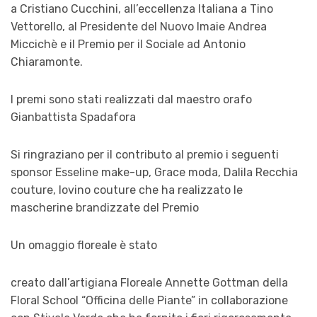
a Cristiano Cucchini, all’eccellenza Italiana a Tino
Vettorello, al Presidente del Nuovo Imaie Andrea
Miccichè e il Premio per il Sociale ad Antonio
Chiaramonte.
I premi sono stati realizzati dal maestro orafo
Gianbattista Spadafora
Si ringraziano per il contributo al premio i seguenti
sponsor Esseline make-up, Grace moda, Dalila Recchia
couture, Iovino couture che ha realizzato le
mascherine brandizzate del Premio
Un omaggio floreale è stato
creato dall’artigiana Floreale Annette Gottman della
Floral School “Officina delle Piante” in collaborazione