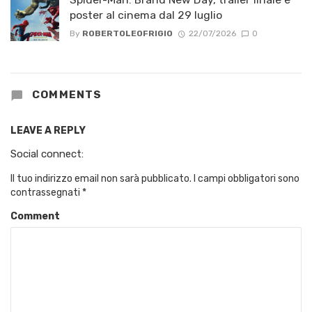
poster al cinema dal 29 luglio
By
ROBERTOLEOFRIGIO
22/07/2026
0
COMMENTS
LEAVE A REPLY
Social connect:
Il tuo indirizzo email non sarà pubblicato.
I campi obbligatori sono
contrassegnati
*
Comment