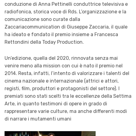
conduzione di Anna Pettinelli conduttrice televisiva e
radiofonica, storica voce di Rds. L’organizzazione e la
comunicazione sono curate dalla
Zaccariacommunication di Giuseppe Zaccaria, il quale
ha ideato e fondato il premio insieme a Francesca
Rettondini della Today Production.
Un’edizione, quella del 2020, rinnovata senza mai
venire meno alla mission con cui è nato il premio nel
2014. Resta, infatti, l’intento di valorizzare i talenti del
cinema nazionale e internazionale (attrici e attori,
registi, film, produttori e protagonisti del settore). I
premiati sono stati scelti tra le eccellenze della Settima
Arte, in quanto testimoni di opere in grado di
rappresentare varie culture, ma anche differenti modi
di narrare i mutamenti umani