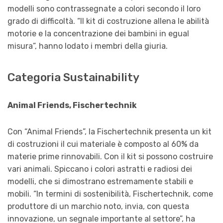
modelli sono contrassegnate a colori secondo il loro
grado di difficoltà. “Il kit di costruzione allena le abilità
motorie e la concentrazione dei bambini in egual
misura”, hanno lodato i membri della giuria.
Categoria Sustainability
Animal Friends, Fischertechnik
Con “Animal Friends”, la Fischertechnik presenta un kit
di costruzioni il cui materiale è composto al 60% da
materie prime rinnovabili. Con il kit si possono costruire
vari animali. Spiccano i colori astratti e radiosi dei
modelli, che si dimostrano estremamente stabili e
mobili. “In termini di sostenibilità, Fischertechnik, come
produttore di un marchio noto, invia, con questa
innovazione, un segnale importante al settore”, ha