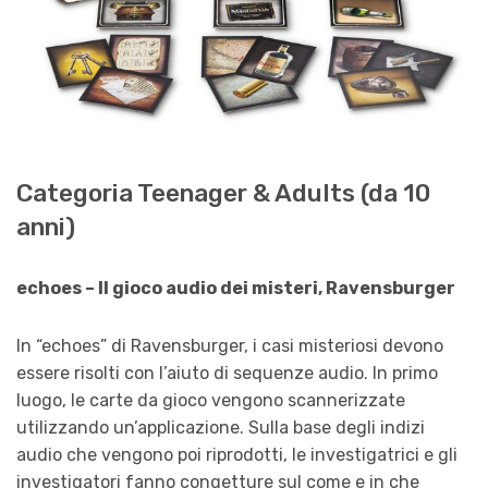
Categoria Teenager & Adults (da 10
anni)
echoes – Il gioco audio dei misteri, Ravensburger
In “echoes” di Ravensburger, i casi misteriosi devono
essere risolti con l’aiuto di sequenze audio. In primo
luogo, le carte da gioco vengono scannerizzate
utilizzando un’applicazione. Sulla base degli indizi
audio che vengono poi riprodotti, le investigatrici e gli
investigatori fanno congetture sul come e in che