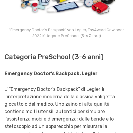
“Emergency Doctor’s Backpack” von Legler, ToyAward Gewinner
2022 Kategorie PreSchool (3-6 Jahre)
Categoria PreSchool (3-6 anni)
Emergency Doctor’s Backpack, Legler
L’ “Emergency Doctor’s Backpack” di Legler è
l’interpretazione moderna della classica valigetta
giocattolo del medico. Uno zaino di alta qualità
contiene molti utensili autentici per simulare
l’assistenza mobile d’emergenza: dalle bende e lo
stetoscopio ad un apparecchio per misurare la