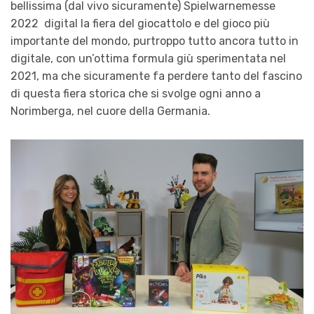
bellissima (dal vivo sicuramente) Spielwarnemesse
2022 digital la fiera del giocattolo e del gioco più
importante del mondo, purtroppo tutto ancora tutto in
digitale, con un’ottima formula giù sperimentata nel
2021, ma che sicuramente fa perdere tanto del fascino
di questa fiera storica che si svolge ogni anno a
Norimberga, nel cuore della Germania.