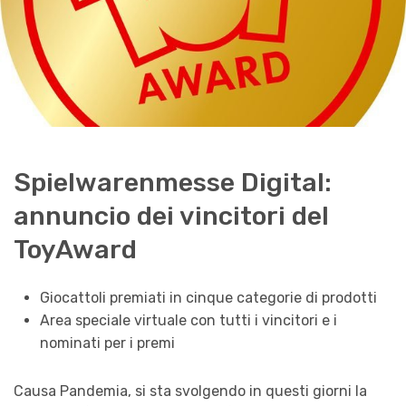
Spielwarenmesse Digital:
annuncio dei vincitori del
ToyAward
Giocattoli premiati in cinque categorie di prodotti
Area speciale virtuale con tutti i vincitori e i
nominati per i premi
Causa Pandemia, si sta svolgendo in questi giorni la