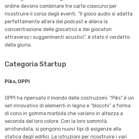
ordine devono combinare tre carte ciascuno per
ricostruire il corso degli eventi. “Il gioco audio si adatta
perfettamente all’era del podcast e allena la
concentrazione delle giocatrici e dei giocatori
attraverso i suggerimenti acustici”, è stato il verdetto
della giuria.
Categoria Startup
Piks, OPPI
OPPI ha ripensato il mondo delle costruzioni: “Piks” è un
set innovativo di elementi in legno e “blocchi” a forma
di cono in gomma morbida che variano in altezza a
seconda del loro colore. Con la loro sommità
arrotondata, si pongono nuovi tipi di esigenze alla
statica degli edifici. Le istruzioni per ricostruire i vari