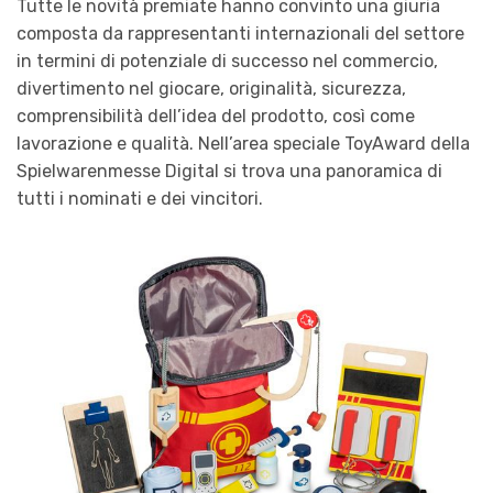
Tutte le novità premiate hanno convinto una giuria
composta da rappresentanti internazionali del settore
in termini di potenziale di successo nel commercio,
divertimento nel giocare, originalità, sicurezza,
comprensibilità dell’idea del prodotto, così come
lavorazione e qualità. Nell’area speciale ToyAward della
Spielwarenmesse Digital si trova una panoramica di
tutti i nominati e dei vincitori.