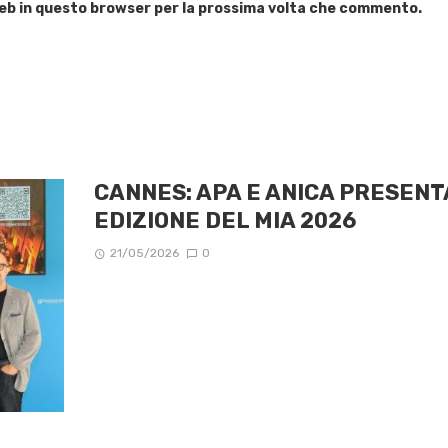
 web in questo browser per la prossima volta che commento.
CANNES: APA E ANICA PRESENT
EDIZIONE DEL MIA 2026
21/05/2026
0