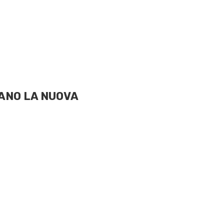
ANO LA NUOVA