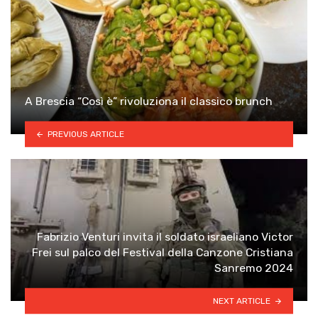
A Brescia “Così è” rivoluziona il classico brunch
PREVIOUS ARTICLE
Fabrizio Venturi invita il soldato israeliano Victor
Frei sul palco del Festival della Canzone Cristiana
Sanremo 2024
NEXT ARTICLE