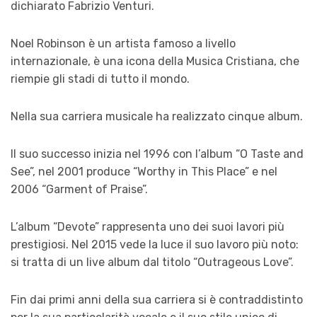
dichiarato Fabrizio Venturi.
Noel Robinson è un artista famoso a livello
internazionale, è una icona della Musica Cristiana, che
riempie gli stadi di tutto il mondo.
Nella sua carriera musicale ha realizzato cinque album.
Il suo successo inizia nel 1996 con l’album “O Taste and
See”, nel 2001 produce “Worthy in This Place” e nel
2006 “Garment of Praise”.
L’album “Devote” rappresenta uno dei suoi lavori più
prestigiosi. Nel 2015 vede la luce il suo lavoro più noto:
si tratta di un live album dal titolo “Outrageous Love”.
Fin dai primi anni della sua carriera si è contraddistinto