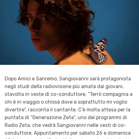
Dopo Amici e Sanremo, Sangiovanni sarà protagonista
negli studi della radiovisione più amata dai giovani,
stavolta in veste di co-conduttore. “Terrò compagnia a
chi è in viaggio o chissà dove e soprattutto mi voglio
divertire”, racconta il cantante. C’è molta attesa per la
puntata di “Generazione Zeta”, uno dei programmi di
Radio Zeta, che vedrà Sangiovanni nelle vesti di co-
conduttore. Appuntamento per sabato 26 e domenica