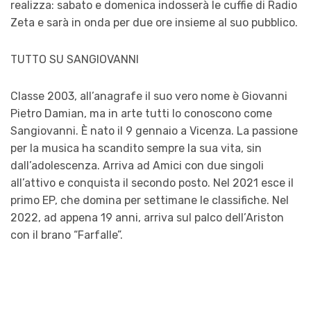
realizza: sabato e domenica indosserà le cuffie di Radio
Zeta e sarà in onda per due ore insieme al suo pubblico.
TUTTO SU SANGIOVANNI
Classe 2003, all’anagrafe il suo vero nome è Giovanni
Pietro Damian, ma in arte tutti lo conoscono come
Sangiovanni. È nato il 9 gennaio a Vicenza. La passione
per la musica ha scandito sempre la sua vita, sin
dall’adolescenza. Arriva ad Amici con due singoli
all’attivo e conquista il secondo posto. Nel 2021 esce il
primo EP, che domina per settimane le classifiche. Nel
2022, ad appena 19 anni, arriva sul palco dell’Ariston
con il brano “Farfalle”.