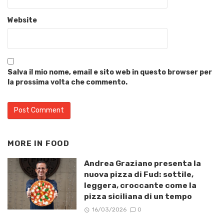
Website
Salva il mio nome, email e sito web in questo browser per
la prossima volta che commento.
MORE IN
FOOD
Andrea Graziano presenta la
nuova pizza di Fud: sottile,
leggera, croccante come la
pizza siciliana di un tempo
16/03/2026
0