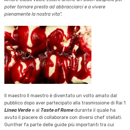
poter tornare presto ad abbracciarci e a vivere
pienamente la nostra vita”.
Il maestro Il maestro è diventato un volto amato dal
pubblico dopo aver partecipato alla trasmissione di Rai 1
Linea Verde
e al
Taste of Rome
durante il quale ha
avuto il piacere di collaborare con diversi chef stellati.
Gunther fa parte delle guide più importanti tra cui