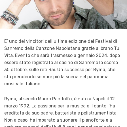
E’ uno dei vincitori dell’ultima edizione del Festival di
Sanremo della Canzone Napoletana grazie al brano Tu
Vita. Evento che sarà trasmesso a gennaio 2024, dopo
essere stato registrato al casinò di Sanremo lo scorso
30 ottobre, sulle reti Rai. Un successo per Ryma, che
sta prendendo sempre più la scena nel panorama
musicale italiano.
Ryma, al secolo Mauro Pandolfo, è nato a Napoli il 12
marzo 1992. La passione per la musica e il canto l’ha
ereditata da suo padre, batterista e polistrumentista.
Non a caso, ha imparato a suonare il pianoforte e a