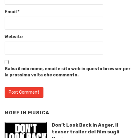
Email
*
Website
Salva il mio nome, email e sito web in questo browser per
la prossima volta che commento.
MORE IN
MUSICA
Don’t Look Back In Anger, Il
teaser trailer del film sugli