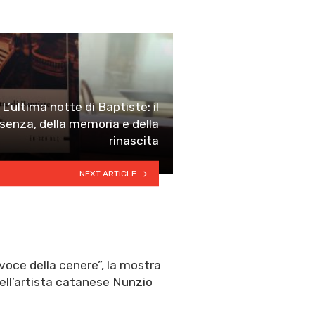
L’ultima notte di Baptiste: il
senza, della memoria e della
rinascita
NEXT ARTICLE
voce della cenere”, la mostra
ell’artista catanese Nunzio