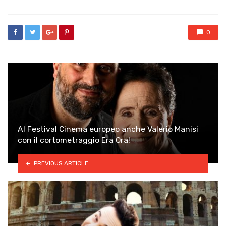
0
Al Festival Cinema europeo anche Valerio Manisi
con il cortometraggio Era Ora!
PREVIOUS ARTICLE