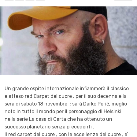
Un grande ospite internazionale infiammerà il classico
e atteso red Carpet del cuore , per il suo decennale la
sera di sabato 18 novembre : sarà Darko Perić, meglio
noto in tutto il mondo per il personaggio di Helsinki
nella serie La casa di Carta che ha ottenuto un
successo planetario senza precedenti .
Il red carpet del cuore , con le eccellenze del cuore , e’