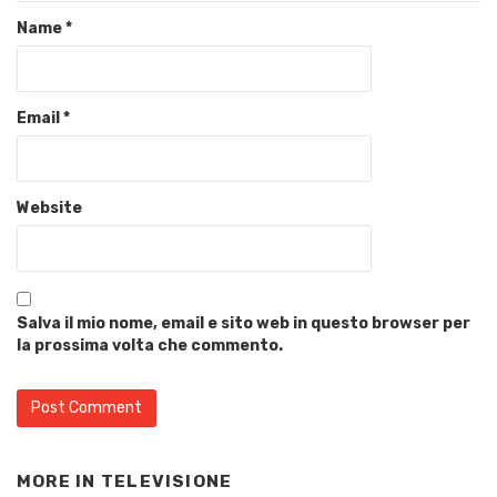
Name
*
Email
*
Website
Salva il mio nome, email e sito web in questo browser per
la prossima volta che commento.
MORE IN
TELEVISIONE