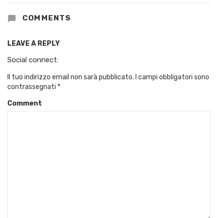
COMMENTS
LEAVE A REPLY
Social connect:
Il tuo indirizzo email non sarà pubblicato.
I campi obbligatori sono
contrassegnati
*
Comment