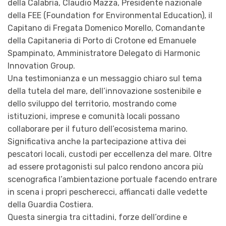
della Calabria, Claudio Mazza, Presidente nazionale
della FEE (Foundation for Environmental Education), il
Capitano di Fregata Domenico Morello, Comandante
della Capitaneria di Porto di Crotone ed Emanuele
Spampinato, Amministratore Delegato di Harmonic
Innovation Group.
Una testimonianza e un messaggio chiaro sul tema
della tutela del mare, dell’innovazione sostenibile e
dello sviluppo del territorio, mostrando come
istituzioni, imprese e comunità locali possano
collaborare per il futuro dell’ecosistema marino.
Significativa anche la partecipazione attiva dei
pescatori locali, custodi per eccellenza del mare. Oltre
ad essere protagonisti sul palco rendono ancora più
scenografica l’ambientazione portuale facendo entrare
in scena i propri pescherecci, affiancati dalle vedette
della Guardia Costiera.
Questa sinergia tra cittadini, forze dell’ordine e