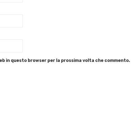
 web in questo browser per la prossima volta che commento.