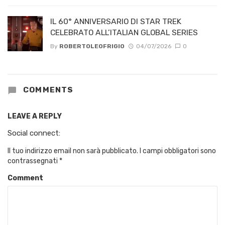
IL 60° ANNIVERSARIO DI STAR TREK
CELEBRATO ALL’ITALIAN GLOBAL SERIES
By
ROBERTOLEOFRIGIO
04/07/2026
0
COMMENTS
LEAVE A REPLY
Social connect:
Il tuo indirizzo email non sarà pubblicato.
I campi obbligatori sono
contrassegnati
*
Comment