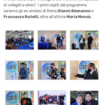
di colleghi e amici”
. I primi ospiti del programma
saranno gli ex sindaci di Roma
Gianni Alemanno
e
Francesco Rutelli,
oltre all’attrice
Maria Monsè.