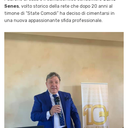
Senes
, volto storico della rete che dopo 20 anni al
timone di “State Comodi” ha deciso di cimentarsi in
una nuova appassionante sfida professionale.