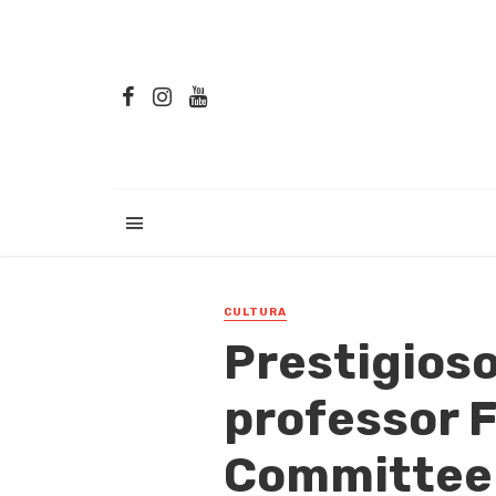
CULTURA
Prestigioso
professor F
Committee 