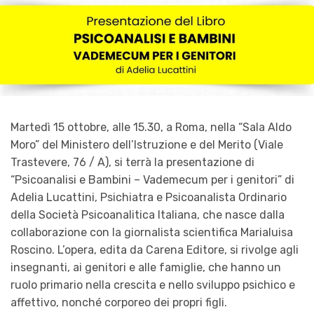
Martedì 15 ottobre, alle 15.30, a Roma, nella “Sala Aldo
Moro” del Ministero dell’Istruzione e del Merito (Viale
Trastevere, 76 / A), si terrà la presentazione di
“Psicoanalisi e Bambini – Vademecum per i genitori” di
Adelia Lucattini, Psichiatra e Psicoanalista Ordinario
della Società Psicoanalitica Italiana, che nasce dalla
collaborazione con la giornalista scientifica Marialuisa
Roscino. L’opera, edita da Carena Editore, si rivolge agli
insegnanti, ai genitori e alle famiglie, che hanno un
ruolo primario nella crescita e nello sviluppo psichico e
affettivo, nonché corporeo dei propri figli.