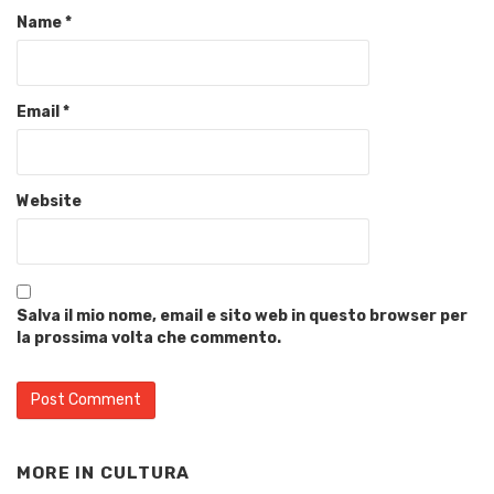
Name
*
Email
*
Website
Salva il mio nome, email e sito web in questo browser per
la prossima volta che commento.
MORE IN
CULTURA