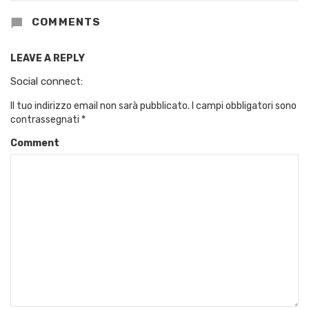
COMMENTS
LEAVE A REPLY
Social connect:
Il tuo indirizzo email non sarà pubblicato.
I campi obbligatori sono
contrassegnati
*
Comment