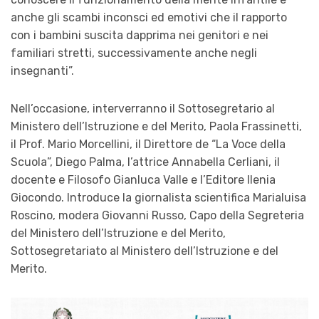
anche gli scambi inconsci ed emotivi che il rapporto
con i bambini suscita dapprima nei genitori e nei
familiari stretti, successivamente anche negli
insegnanti”.
Nell’occasione, interverranno il Sottosegretario al
Ministero dell’Istruzione e del Merito, Paola Frassinetti,
il Prof. Mario Morcellini, il Direttore de “La Voce della
Scuola”, Diego Palma, l’attrice Annabella Cerliani, il
docente e Filosofo Gianluca Valle e l’Editore Ilenia
Giocondo. Introduce la giornalista scientifica Marialuisa
Roscino, modera Giovanni Russo, Capo della Segreteria
del Ministero dell’Istruzione e del Merito,
Sottosegretariato al Ministero dell’Istruzione e del
Merito.