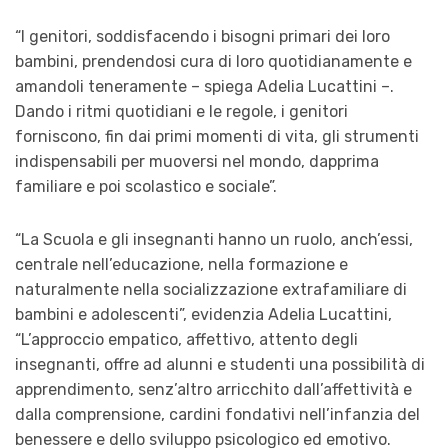
“I genitori, soddisfacendo i bisogni primari dei loro
bambini, prendendosi cura di loro quotidianamente e
amandoli teneramente – spiega Adelia Lucattini –.
Dando i ritmi quotidiani e le regole, i genitori
forniscono, fin dai primi momenti di vita, gli strumenti
indispensabili per muoversi nel mondo, dapprima
familiare e poi scolastico e sociale”.
“La Scuola e gli insegnanti hanno un ruolo, anch’essi,
centrale nell’educazione, nella formazione e
naturalmente nella socializzazione extrafamiliare di
bambini e adolescenti”, evidenzia Adelia Lucattini,
“L’approccio empatico, affettivo, attento degli
insegnanti, offre ad alunni e studenti una possibilità di
apprendimento, senz’altro arricchito dall’affettività e
dalla comprensione, cardini fondativi nell’infanzia del
benessere e dello sviluppo psicologico ed emotivo.