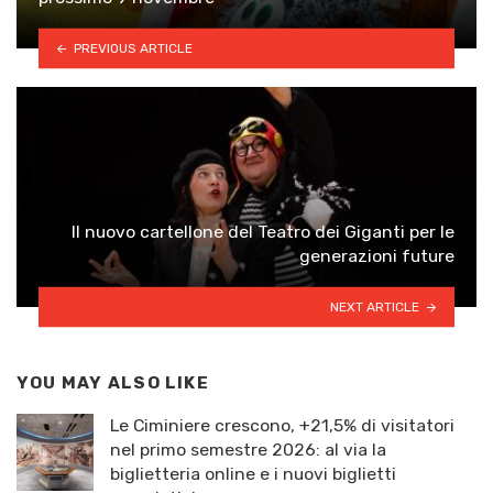
PREVIOUS ARTICLE
Il nuovo cartellone del Teatro dei Giganti per le
generazioni future
NEXT ARTICLE
YOU MAY ALSO LIKE
Le Ciminiere crescono, +21,5% di visitatori
nel primo semestre 2026: al via la
biglietteria online e i nuovi biglietti