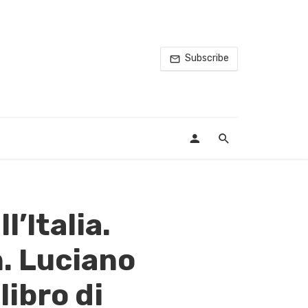
Subscribe
l’Italia.
n. Luciano
libro di