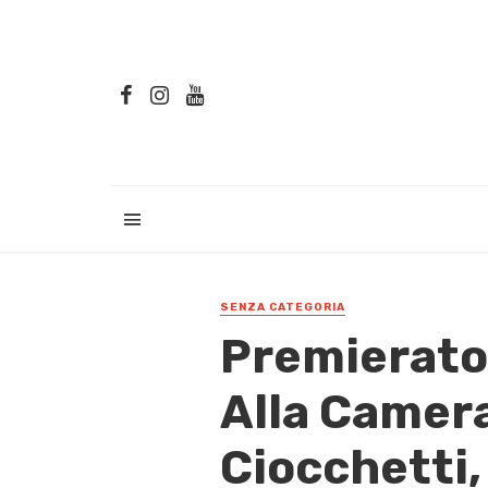
SENZA CATEGORIA
Premierato, 
Alla Camera,
Ciocchetti,