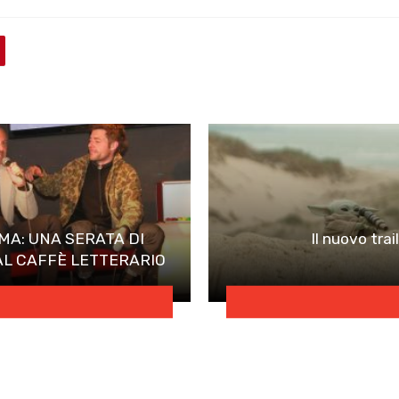
MA: UNA SERATA DI
Il nuovo trai
AL CAFFÈ LETTERARIO