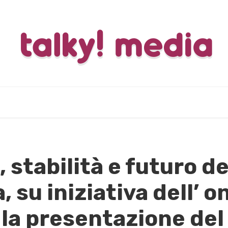
stabilità e futuro del
 su iniziativa dell’ o
 la presentazione del 