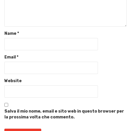
Name
*
Email
*
Website
Salva il mio nome, email e sito web in questo browser per
la prossima volta che commento.