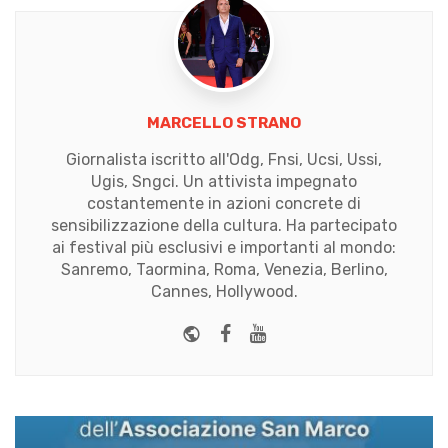
MARCELLO STRANO
Giornalista iscritto all'Odg, Fnsi, Ucsi, Ussi,
Ugis, Sngci. Un attivista impegnato
costantemente in azioni concrete di
sensibilizzazione della cultura. Ha partecipato
ai festival più esclusivi e importanti al mondo:
Sanremo, Taormina, Roma, Venezia, Berlino,
Cannes, Hollywood.
Website
Facebook
Youtube