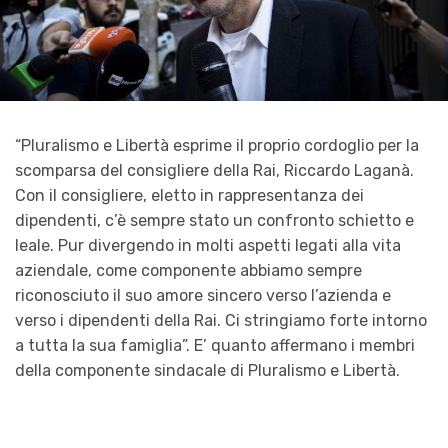
“Pluralismo e Libertà esprime il proprio cordoglio per la
scomparsa del consigliere della Rai, Riccardo Laganà.
Con il consigliere, eletto in rappresentanza dei
dipendenti, c’è sempre stato un confronto schietto e
leale. Pur divergendo in molti aspetti legati alla vita
aziendale, come componente abbiamo sempre
riconosciuto il suo amore sincero verso l’azienda e
verso i dipendenti della Rai. Ci stringiamo forte intorno
a tutta la sua famiglia”. E’ quanto affermano i membri
della componente sindacale di Pluralismo e Libertà.