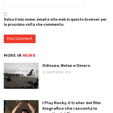
Salva il mio nome, email e sito web in questo browser per
la prossima volta che commento.
MORE IN
NEWS
Odissea, Nolan e Omero
16/07/2026
0
I Play Rocky, il trailer del film
biografico che racconta la