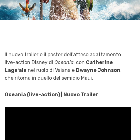
Il nuovo trailer e il poster dell’atteso adattamento
live-action Disney di
Oceania
, con
Catherine
Lagaʻaia
nel ruolo di Vaiana e
Dwayne Johnson
,
che ritorna in quello del semidio Maui.
Oceania (live-action) | Nuovo Trailer