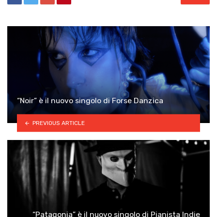
“Noir” è il nuovo singolo di Forse Danzica
PREVIOUS ARTICLE
“Patagonia” è il nuovo singolo di Pianista Indie