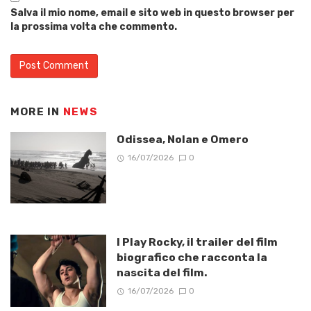
Salva il mio nome, email e sito web in questo browser per
la prossima volta che commento.
MORE IN
NEWS
Odissea, Nolan e Omero
16/07/2026
0
I Play Rocky, il trailer del film
biografico che racconta la
nascita del film.
16/07/2026
0