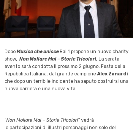
Dopo
Musica che unisce
Rai 1 propone un nuovo charity
show,
Non Mollare Mai – Storie Tricolori.
La serata
evento sarà condotta il prossimo 2 giugno, Festa della
Repubblica Italiana, dal grande campione
Alex Zanardi
che dopo un terribile incidente ha saputo costruirsi una
nuova carriera e una nuova vita.
“
Non Mollare Mai – Storie Tricolori
“ vedrà
le partecipazioni di illustri personaggi non solo del