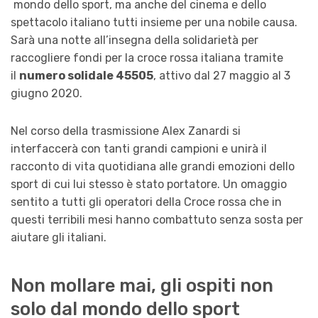
mondo dello sport, ma anche del cinema e dello
spettacolo italiano tutti insieme per una nobile causa.
Sarà una notte all’insegna della solidarietà per
raccogliere fondi per la croce rossa italiana tramite
il
numero solidale 45505
, attivo dal 27 maggio al 3
giugno 2020.
Nel corso della trasmissione Alex Zanardi si
interfaccerà con tanti grandi campioni e unirà il
racconto di vita quotidiana alle grandi emozioni dello
sport di cui lui stesso è stato portatore. Un omaggio
sentito a tutti gli operatori della Croce rossa che in
questi terribili mesi hanno combattuto senza sosta per
aiutare gli italiani.
Non mollare mai, gli ospiti non
solo dal mondo dello sport