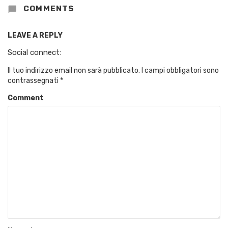
COMMENTS
LEAVE A REPLY
Social connect:
Il tuo indirizzo email non sarà pubblicato.
I campi obbligatori sono
contrassegnati
*
Comment