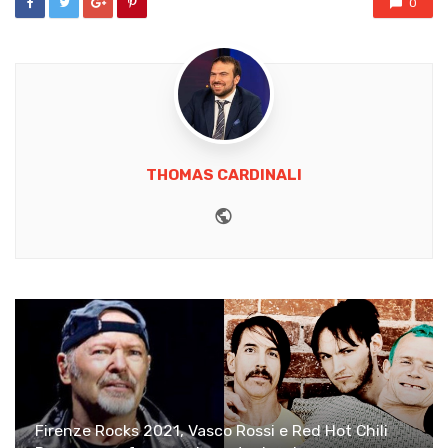
0
THOMAS CARDINALI
Website
Firenze Rocks 2021, Vasco Rossi e Red Hot Chili