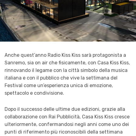
Anche quest’anno Radio Kiss Kiss sarà protagonista a
Sanremo, sia on air che fisicamente, con Casa Kiss Kiss,
rinnovando il legame con la città simbolo della musica
italiana e con il pubblico che vive la settimana del
Festival come un’esperienza unica di emozione,
spettacolo e condivisione.
Dopo il successo delle ultime due edizioni, grazie alla
collaborazione con Rai Pubblicità, Casa Kiss Kiss cresce
ulteriormente, confermandosi negli anni come uno dei
punti di riferimento più riconoscibili della settimana