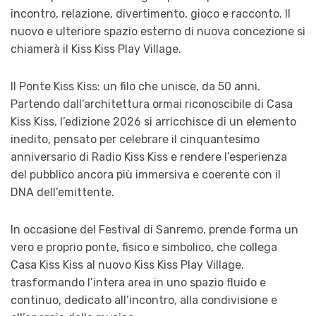
incontro, relazione, divertimento, gioco e racconto. Il
nuovo e ulteriore spazio esterno di nuova concezione si
chiamerà il Kiss Kiss Play Village.
Il Ponte Kiss Kiss: un filo che unisce, da 50 anni.
Partendo dall’architettura ormai riconoscibile di Casa
Kiss Kiss, l’edizione 2026 si arricchisce di un elemento
inedito, pensato per celebrare il cinquantesimo
anniversario di Radio Kiss Kiss e rendere l’esperienza
del pubblico ancora più immersiva e coerente con il
DNA dell’emittente.
In occasione del Festival di Sanremo, prende forma un
vero e proprio ponte, fisico e simbolico, che collega
Casa Kiss Kiss al nuovo Kiss Kiss Play Village,
trasformando l’intera area in uno spazio fluido e
continuo, dedicato all’incontro, alla condivisione e