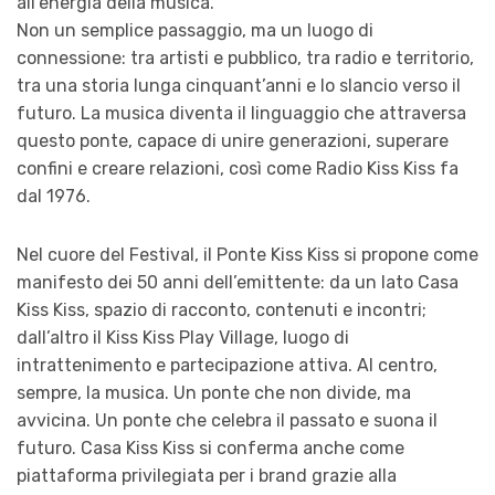
all’energia della musica.
Non un semplice passaggio, ma un luogo di
connessione: tra artisti e pubblico, tra radio e territorio,
tra una storia lunga cinquant’anni e lo slancio verso il
futuro. La musica diventa il linguaggio che attraversa
questo ponte, capace di unire generazioni, superare
confini e creare relazioni, così come Radio Kiss Kiss fa
dal 1976.
Nel cuore del Festival, il Ponte Kiss Kiss si propone come
manifesto dei 50 anni dell’emittente: da un lato Casa
Kiss Kiss, spazio di racconto, contenuti e incontri;
dall’altro il Kiss Kiss Play Village, luogo di
intrattenimento e partecipazione attiva. Al centro,
sempre, la musica. Un ponte che non divide, ma
avvicina. Un ponte che celebra il passato e suona il
futuro. Casa Kiss Kiss si conferma anche come
piattaforma privilegiata per i brand grazie alla