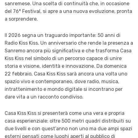
sanremese. Una scelta di continuità che, in occasione
del 76° Festival, si apre a una nuova evoluzione, pronta
a sorprendere.
Il 2026 segna un traguardo importante: 50 anni di
Radio Kiss Kiss. Un anniversario che rende la presenza a
Sanremo ancora più significativa e che trasforma Casa
Kiss Kiss nel simbolo di un percorso capace di unire
storia e visione, identità e innovazione. Da domenica
22 febbraio, Casa Kiss Kiss sarà ancora una volta uno
spazio vivo e contemporaneo, dove radio, musica,
intrattenimento e mondo digitale si incontrano per
dare vita a un racconto condiviso.
Casa Kiss Kiss si presenterà come una vera e propria
casa esperienziale: oltre 500 metri quadri distribuiti su
due livelli e con quest’anno non uno ma due ampi spazi
esterni pensati come luoghi aperti al pubblico di