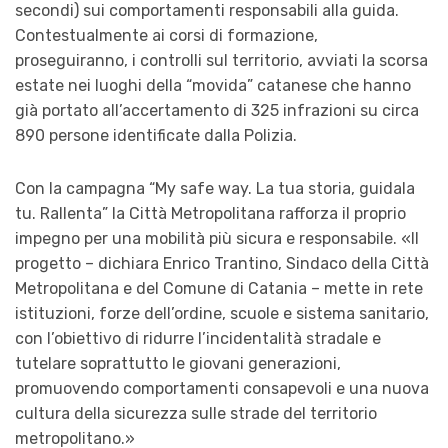
secondi) sui comportamenti responsabili alla guida.
Contestualmente ai corsi di formazione,
proseguiranno, i controlli sul territorio, avviati la scorsa
estate nei luoghi della “movida” catanese che hanno
già portato all’accertamento di 325 infrazioni su circa
890 persone identificate dalla Polizia.
Con la campagna “My safe way. La tua storia, guidala
tu. Rallenta” la Città Metropolitana rafforza il proprio
impegno per una mobilità più sicura e responsabile. «Il
progetto – dichiara Enrico Trantino, Sindaco della Città
Metropolitana e del Comune di Catania – mette in rete
istituzioni, forze dell’ordine, scuole e sistema sanitario,
con l’obiettivo di ridurre l’incidentalità stradale e
tutelare soprattutto le giovani generazioni,
promuovendo comportamenti consapevoli e una nuova
cultura della sicurezza sulle strade del territorio
metropolitano.»