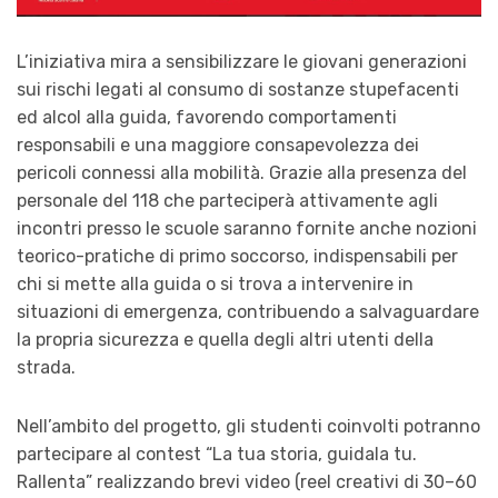
L’iniziativa mira a sensibilizzare le giovani generazioni
sui rischi legati al consumo di sostanze stupefacenti
ed alcol alla guida, favorendo comportamenti
responsabili e una maggiore consapevolezza dei
pericoli connessi alla mobilità. Grazie alla presenza del
personale del 118 che parteciperà attivamente agli
incontri presso le scuole saranno fornite anche nozioni
teorico-pratiche di primo soccorso, indispensabili per
chi si mette alla guida o si trova a intervenire in
situazioni di emergenza, contribuendo a salvaguardare
la propria sicurezza e quella degli altri utenti della
strada.
Nell’ambito del progetto, gli studenti coinvolti potranno
partecipare al contest “La tua storia, guidala tu.
Rallenta” realizzando brevi video (reel creativi di 30–60