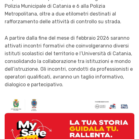
Polizia Municipale di Catania e 6 alla Polizia
Metropolitana, oltre a due etilometri destinati al
rafforzamento delle attività di controllo su strada.
A partire dalla fine del mese di febbraio 2026 saranno
attivati incontri formativi che coinvolgeranno diversi
istituti scolastici del territorio e l’Università di Catania,
consolidando la collaborazione tra istituzioni e mondo
dell’istruzione. Gli incontri, condotti da professionisti e
operatori qualificati, avranno un taglio informativo,
dialogico e partecipativo.