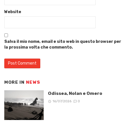
Website
Salva il mio nome, email e sito web in questo browser per
la prossima volta che commento.
MORE IN
NEWS
Odissea, Nolan e Omero
16/07/2026
0