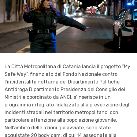
La Città Metropolitana di Catania lancia il progetto “My
Safe Way”, finanziato dal Fondo Nazionale contro
l’incidentalità notturna del Dipartimento Politiche
Antidroga Dipartimento Presidenza del Consiglio dei
Ministri e coordinato da ANCI, s’inserisce in un
programma integrato finalizzato alla prevenzione degli
incidenti stradali nel territorio metropolitano, con
particolare attenzione alla popolazione giovanile.
Nell’ambito delle azioni già avviate, sono state
acquistate 20 body cam, di cui 14 assegnate alla