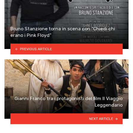
Bruno Stanzione torna in scena con “Chiedi chi
erano i Pink Floyd”
PREVIOUS ARTICLE
Gianni Franco tra i protagonisti del film Il Viaggio
Leggendario
NEXT ARTICLE