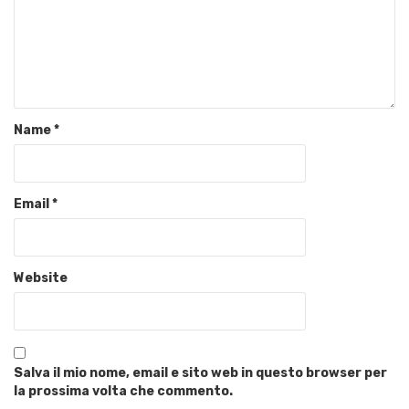
Name
*
Email
*
Website
Salva il mio nome, email e sito web in questo browser per
la prossima volta che commento.