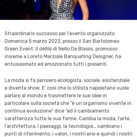
Straordinario successo per l’evento organizzato
Domenica 5 marzo 2023, presso il San Bartolomeo
Green Event. Il défilé di Nello De Blasiis, promosso
insieme a Loreto Marziale Banqueting Designer, ha
entusiasmato ed emozionato tutti i presenti.
La moda si fa pensiero ecologista, sociale, esistenziale
e diventa show. E’ cosi che lo stilista napoletano vuole
parlare al mondo e trasmettere le sue idee in
particolare sulla società che “è un organismo vivente in
continua evoluzione” dice “ed il cambiamento
caratterizza tutte le sue forme. Cambia la moda, l’arte,
l’architettura, i paesaggi, la tecnologia… cambiano i
punti di riferimento, i valori, i nostri eroi e quindi i nostri