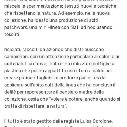
miscela la sperimentazione: tessuti nuovi e tecniche
che rispettano la natura. Ad esempio, nella nuova
collezione, ha ideato una produzione di abiti
patchwork: una mini-linea con filati ad hoc usando
tessuti
riciclati, raccolti da aziende che distribuiscono
campionari, con un’attenzione particolare ai colori e ai
materiali. Il creativo, inoltre, ha utilizzato bottiglie di
plastica che poi ha appiattito con i ferri a caldo per
creare patine ritagliabili e produrre paillettes da
applicare sull’abito cult della linea che ha concluso il
defilè per rappresentare il pensiero madre della
collezione, ossia che “volere è potere, anche quando si
tratta di rispettare la natura”.
Il tutto è stato gestito dalla regista Luisa Corcione.