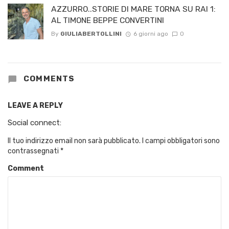
AZZURRO..STORIE DI MARE TORNA SU RAI 1:
AL TIMONE BEPPE CONVERTINI
By
GIULIABERTOLLINI
6 giorni ago
0
COMMENTS
LEAVE A REPLY
Social connect:
Il tuo indirizzo email non sarà pubblicato.
I campi obbligatori sono
contrassegnati
*
Comment