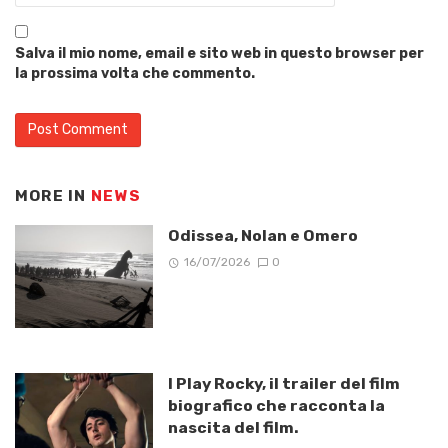
Salva il mio nome, email e sito web in questo browser per
la prossima volta che commento.
MORE IN
NEWS
Odissea, Nolan e Omero
16/07/2026
0
I Play Rocky, il trailer del film
biografico che racconta la
nascita del film.