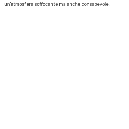
un’atmosfera soffocante ma anche consapevole.